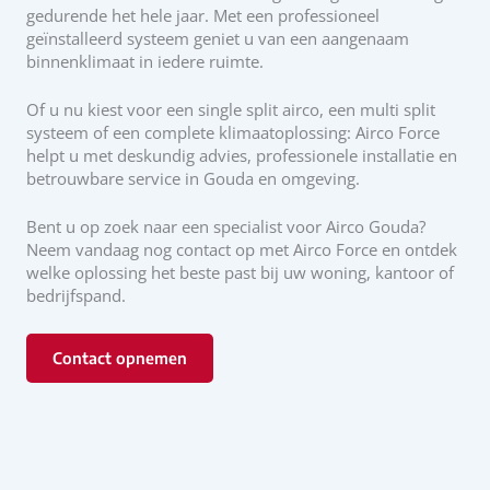
gedurende het hele jaar. Met een professioneel
geïnstalleerd systeem geniet u van een aangenaam
binnenklimaat in iedere ruimte.
Of u nu kiest voor een single split airco, een multi split
systeem of een complete klimaatoplossing: Airco Force
helpt u met deskundig advies, professionele installatie en
betrouwbare service in Gouda en omgeving.
Bent u op zoek naar een specialist voor Airco Gouda?
Neem vandaag nog contact op met Airco Force en ontdek
welke oplossing het beste past bij uw woning, kantoor of
bedrijfspand.
Contact opnemen