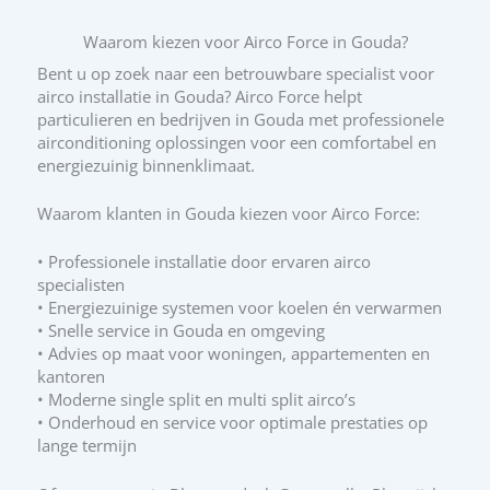
Waarom kiezen voor Airco Force in Gouda?
Bent u op zoek naar een betrouwbare specialist voor
airco installatie in Gouda? Airco Force helpt
particulieren en bedrijven in Gouda met professionele
airconditioning oplossingen voor een comfortabel en
energiezuinig binnenklimaat.
Waarom klanten in Gouda kiezen voor Airco Force:
• Professionele installatie door ervaren airco
specialisten
• Energiezuinige systemen voor koelen én verwarmen
• Snelle service in Gouda en omgeving
• Advies op maat voor woningen, appartementen en
kantoren
• Moderne single split en multi split airco’s
• Onderhoud en service voor optimale prestaties op
lange termijn