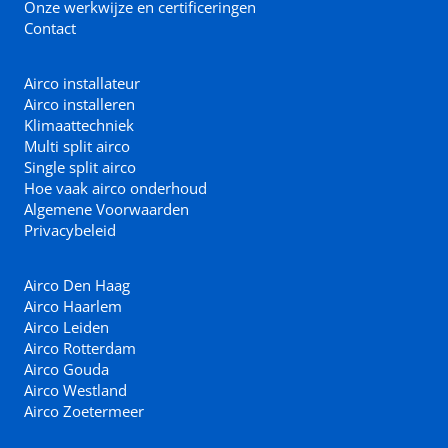
Onze werkwijze en certificeringen
Contact
Airco installateur
Airco installeren
Klimaattechniek
Multi split airco
Single split airco
Hoe vaak airco onderhoud
Algemene Voorwaarden
Privacybeleid
Airco Den Haag
Airco Haarlem
Airco Leiden
Airco Rotterdam
Airco Gouda
Airco Westland
Airco Zoetermeer