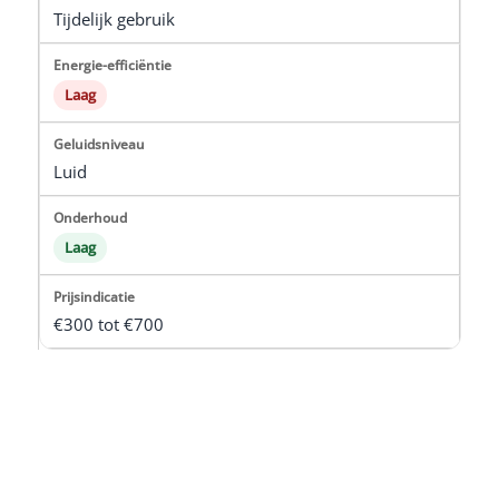
Tijdelijk gebruik
Laag
Luid
Laag
€300 tot €700