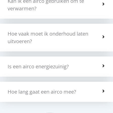
Kan ik een airco gebruiken om te
verwarmen?
Hoe vaak moet ik onderhoud laten
uitvoeren?
Is een airco energiezuinig?
Hoe lang gaat een airco mee?