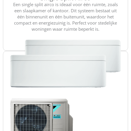
Een single split airco is ideaal voor één ruimte, zoals
een slaapkamer of kantoor. Dit systeem bestaat uit
één binnenunit en één buitenunit, waardoor het
compact en energiezuinig is. Perfect voor stedelijke
woningen waar ruimte beperkt is.