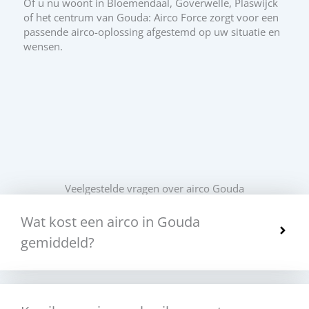
Of u nu woont in Bloemendaal, Goverwelle, Plaswijck
of het centrum van Gouda: Airco Force zorgt voor een
passende airco-oplossing afgestemd op uw situatie en
wensen.
Veelgestelde vragen over airco Gouda
Wat kost een airco in Gouda
gemiddeld?