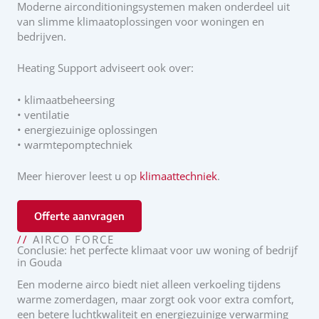
Moderne airconditioningsystemen maken onderdeel uit
van slimme klimaatoplossingen voor woningen en
bedrijven.
Heating Support adviseert ook over:
• klimaatbeheersing
• ventilatie
• energiezuinige oplossingen
• warmtepomptechniek
Meer hierover leest u op
klimaattechniek
.
Offerte aanvragen
//
AIRCO FORCE
Conclusie: het perfecte klimaat voor uw woning of bedrijf
in Gouda
Een moderne airco biedt niet alleen verkoeling tijdens
warme zomerdagen, maar zorgt ook voor extra comfort,
een betere luchtkwaliteit en energiezuinige verwarming