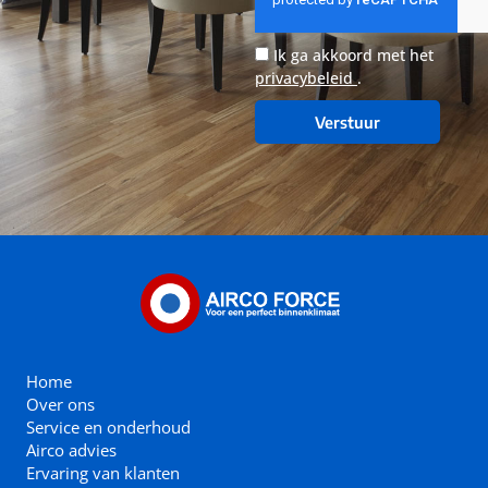
Ik ga akkoord met het
privacybeleid
.
Verstuur
Home
Over ons
Service en onderhoud
Airco advies
Ervaring van klanten