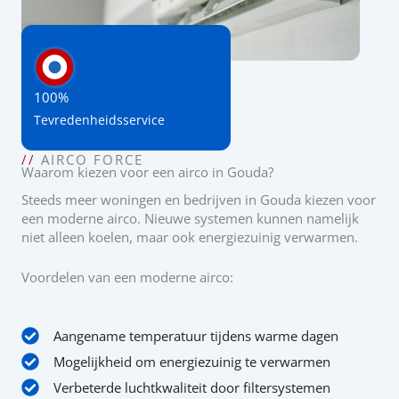
100%
Tevredenheidsservice
//
AIRCO FORCE
Waarom kiezen voor een airco in Gouda?
Steeds meer woningen en bedrijven in Gouda kiezen voor
een moderne airco. Nieuwe systemen kunnen namelijk
niet alleen koelen, maar ook energiezuinig verwarmen.
Voordelen van een moderne airco:
Aangename temperatuur tijdens warme dagen
Mogelijkheid om energiezuinig te verwarmen
Verbeterde luchtkwaliteit door filtersystemen