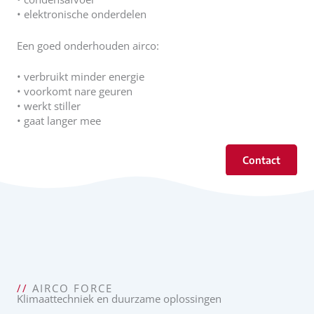
• elektronische onderdelen
Een goed onderhouden airco:
• verbruikt minder energie
• voorkomt nare geuren
• werkt stiller
• gaat langer mee
Contact
//
AIRCO FORCE
Klimaattechniek en duurzame oplossingen