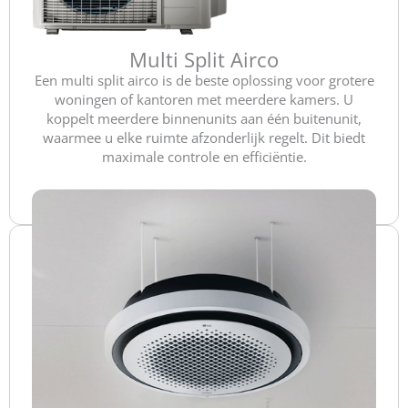
Multi Split Airco
Een multi split airco is de beste oplossing voor grotere
woningen of kantoren met meerdere kamers. U
koppelt meerdere binnenunits aan één buitenunit,
waarmee u elke ruimte afzonderlijk regelt. Dit biedt
maximale controle en efficiëntie.