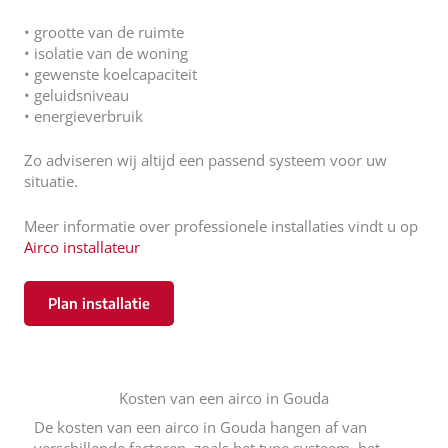
• grootte van de ruimte
• isolatie van de woning
• gewenste koelcapaciteit
• geluidsniveau
• energieverbruik
Zo adviseren wij altijd een passend systeem voor uw
situatie.
Meer informatie over professionele installaties vindt u op
Airco installateur
Plan installatie
Kosten van een airco in Gouda
De kosten van een airco in Gouda hangen af van