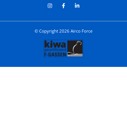
© Copyright 2026 Airco Force