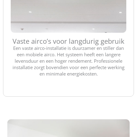
Vaste airco’s voor langdurig gebruik
Een vaste airco-installatie is duurzamer en stiller dan
een mobiele airco. Het systeem heeft een langere
levensduur en een hoger rendement. Professionele
installatie zorgt bovendien voor een perfecte werking
en minimale energiekosten.