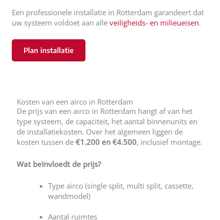
Een professionele installatie in Rotterdam garandeert dat
uw systeem voldoet aan alle
veiligheids- en milieueisen
.
Plan installatie
Kosten van een airco in Rotterdam
De prijs van een airco in Rotterdam hangt af van het
type systeem, de capaciteit, het aantal binnenunits en
de installatiekosten. Over het algemeen liggen de
kosten tussen de
€1.200 en €4.500
, inclusief montage.
Wat beïnvloedt de prijs?
Type airco (single split, multi split, cassette,
wandmodel)
Aantal ruimtes