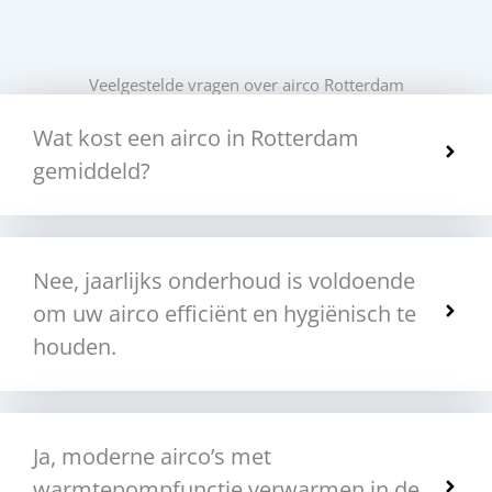
Veelgestelde vragen over airco Rotterdam
Wat kost een airco in Rotterdam
gemiddeld?
Nee, jaarlijks onderhoud is voldoende
om uw airco efficiënt en hygiënisch te
houden.
Ja, moderne airco’s met
warmtepompfunctie verwarmen in de