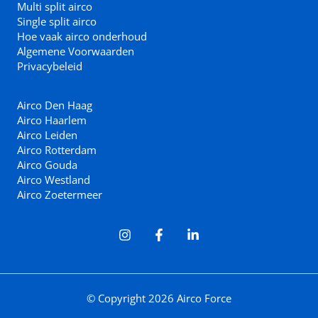
Multi split airco
Single split airco
Hoe vaak airco onderhoud
Algemene Voorwaarden
Privacybeleid
Airco Den Haag
Airco Haarlem
Airco Leiden
Airco Rotterdam
Airco Gouda
Airco Westland
Airco Zoetermeer
© Copyright 2026 Airco Force