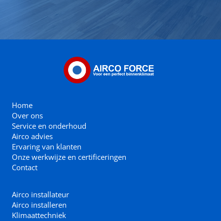
Home
Over ons
Service en onderhoud
Airco advies
Ervaring van klanten
Onze werkwijze en certificeringen
Contact
Airco installateur
Airco installeren
Klimaattechniek