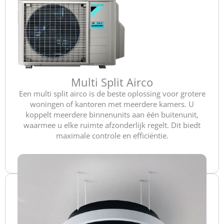
Multi Split Airco
Een multi split airco is de beste oplossing voor grotere
woningen of kantoren met meerdere kamers. U
koppelt meerdere binnenunits aan één buitenunit,
waarmee u elke ruimte afzonderlijk regelt. Dit biedt
maximale controle en efficiëntie.