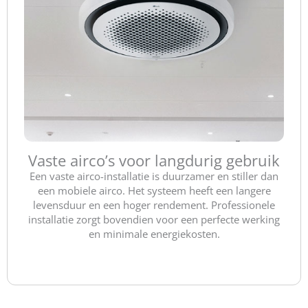
Vaste airco’s voor langdurig gebruik
Een vaste airco-installatie is duurzamer en stiller dan
een mobiele airco. Het systeem heeft een langere
levensduur en een hoger rendement. Professionele
installatie zorgt bovendien voor een perfecte werking
en minimale energiekosten.