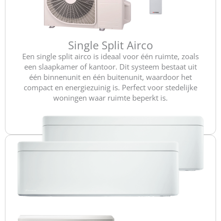
Single Split Airco
Een single split airco is ideaal voor één ruimte, zoals
een slaapkamer of kantoor. Dit systeem bestaat uit
één binnenunit en één buitenunit, waardoor het
compact en energiezuinig is. Perfect voor stedelijke
woningen waar ruimte beperkt is.