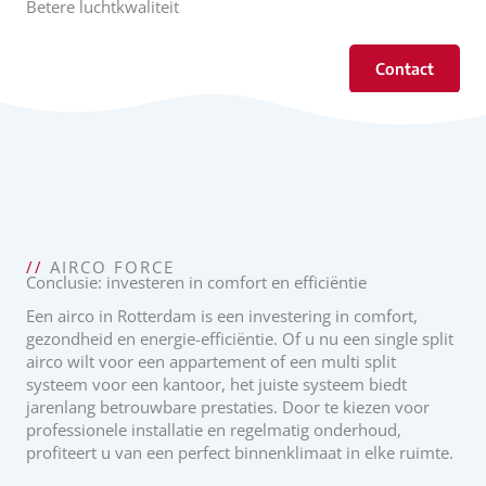
Betere luchtkwaliteit
Contact
//
AIRCO FORCE
Conclusie: investeren in comfort en efficiëntie
Een airco in Rotterdam is een investering in comfort,
gezondheid en energie-efficiëntie. Of u nu een single split
airco wilt voor een appartement of een multi split
systeem voor een kantoor, het juiste systeem biedt
jarenlang betrouwbare prestaties. Door te kiezen voor
professionele installatie en regelmatig onderhoud,
profiteert u van een perfect binnenklimaat in elke ruimte.