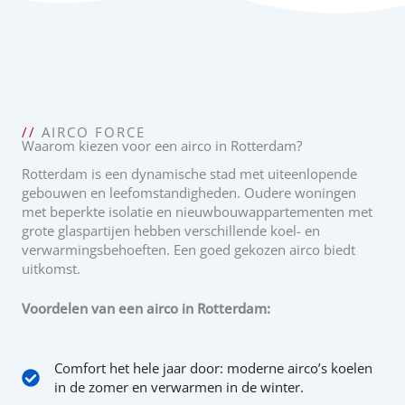
//
AIRCO FORCE
Waarom kiezen voor een airco in Rotterdam?
Rotterdam is een dynamische stad met uiteenlopende
gebouwen en leefomstandigheden. Oudere woningen
met beperkte isolatie en nieuwbouwappartementen met
grote glaspartijen hebben verschillende koel- en
verwarmingsbehoeften. Een goed gekozen airco biedt
uitkomst.
Voordelen van een airco in Rotterdam:
Comfort het hele jaar door: moderne airco’s koelen
in de zomer en verwarmen in de winter.