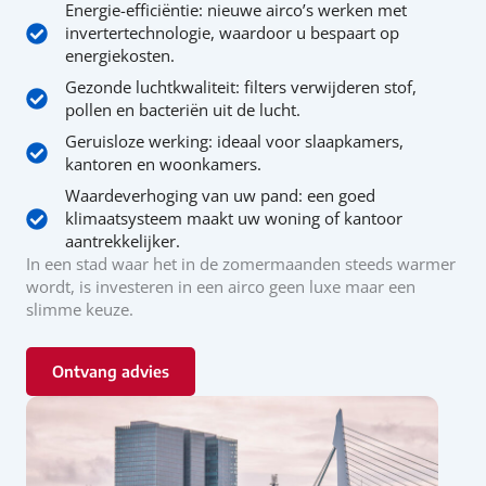
Energie-efficiëntie: nieuwe airco’s werken met
invertertechnologie, waardoor u bespaart op
energiekosten.
Gezonde luchtkwaliteit: filters verwijderen stof,
pollen en bacteriën uit de lucht.
Geruisloze werking: ideaal voor slaapkamers,
kantoren en woonkamers.
Waardeverhoging van uw pand: een goed
klimaatsysteem maakt uw woning of kantoor
aantrekkelijker.
In een stad waar het in de zomermaanden steeds warmer
wordt, is investeren in een airco geen luxe maar een
slimme keuze.
Ontvang advies