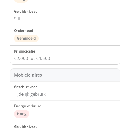
Stil
Gemiddeld
€2.000 tot €4.500
Mobiele airco
Tijdelijk gebruik
Hoog