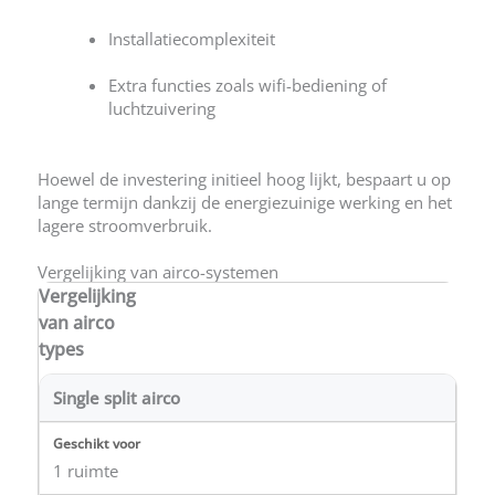
Installatiecomplexiteit
Extra functies zoals wifi-bediening of
luchtzuivering
Hoewel de investering initieel hoog lijkt, bespaart u op
lange termijn dankzij de energiezuinige werking en het
lagere stroomverbruik.
Vergelijking van airco-systemen
Vergelijking
van airco
types
Single split airco
1 ruimte