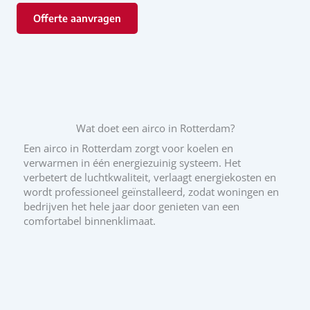
Offerte aanvragen
Wat doet een airco in Rotterdam?
Een airco in Rotterdam zorgt voor koelen en
verwarmen in één energiezuinig systeem. Het
verbetert de luchtkwaliteit, verlaagt energiekosten en
wordt professioneel geïnstalleerd, zodat woningen en
bedrijven het hele jaar door genieten van een
comfortabel binnenklimaat.