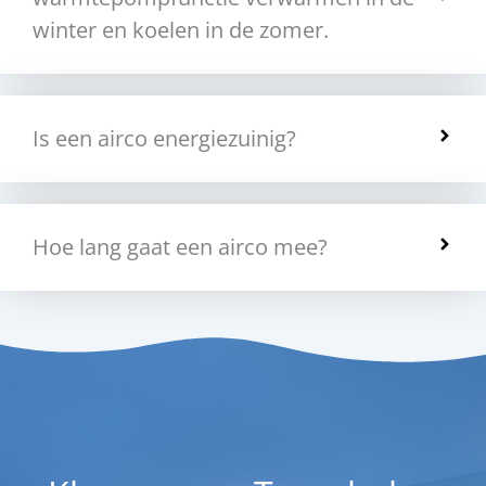
winter en koelen in de zomer.
Is een airco energiezuinig?
Hoe lang gaat een airco mee?