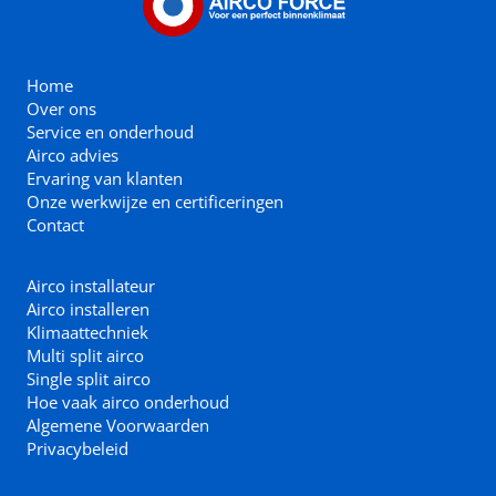
Home
Over ons
Service en onderhoud
Airco advies
Ervaring van klanten
Onze werkwijze en certificeringen
Contact
Airco installateur
Airco installeren
Klimaattechniek
Multi split airco
Single split airco
Hoe vaak airco onderhoud
Algemene Voorwaarden
Privacybeleid