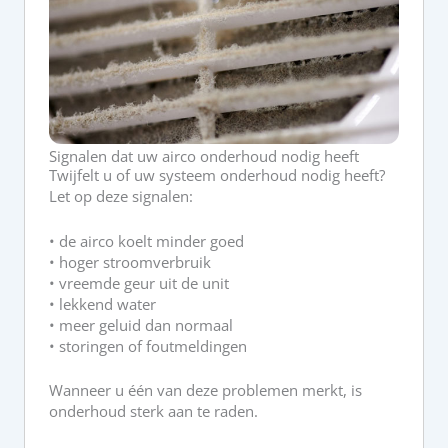
Signalen dat uw airco onderhoud nodig heeft
Twijfelt u of uw systeem onderhoud nodig heeft?
Let op deze signalen:
• de airco koelt minder goed
• hoger stroomverbruik
• vreemde geur uit de unit
• lekkend water
• meer geluid dan normaal
• storingen of foutmeldingen
Wanneer u één van deze problemen merkt, is
onderhoud sterk aan te raden.