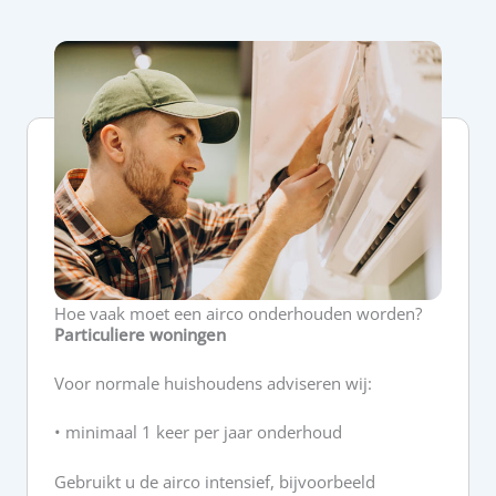
Hoe vaak moet een airco onderhouden worden?
Particuliere woningen
Voor normale huishoudens adviseren wij:
• minimaal 1 keer per jaar onderhoud
Gebruikt u de airco intensief, bijvoorbeeld