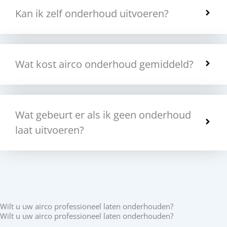
Kan ik zelf onderhoud uitvoeren?
Wat kost airco onderhoud gemiddeld?
Wat gebeurt er als ik geen onderhoud
laat uitvoeren?
Wilt u uw airco professioneel laten onderhouden?
Wilt u uw airco professioneel laten onderhouden?