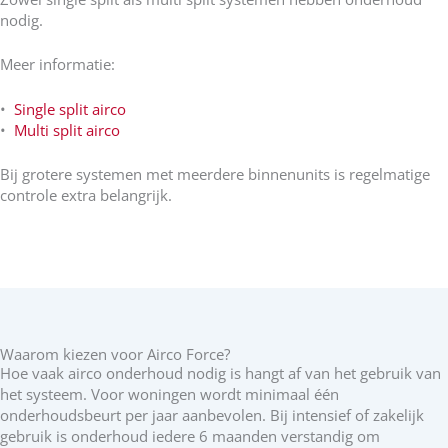
nodig.
Meer informatie:
•
Single split airco
•
Multi split airco
Bij grotere systemen met meerdere binnenunits is regelmatige
controle extra belangrijk.
Waarom kiezen voor Airco Force?
Hoe vaak airco onderhoud nodig is hangt af van het gebruik van
het systeem. Voor woningen wordt minimaal één
onderhoudsbeurt per jaar aanbevolen. Bij intensief of zakelijk
gebruik is onderhoud iedere 6 maanden verstandig om