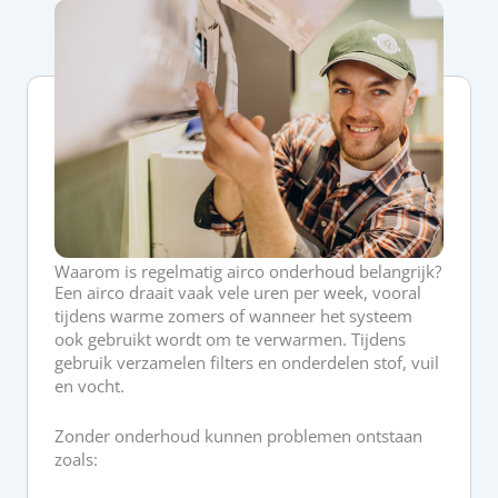
Waarom is regelmatig airco onderhoud belangrijk?
Een airco draait vaak vele uren per week, vooral
tijdens warme zomers of wanneer het systeem
ook gebruikt wordt om te verwarmen. Tijdens
gebruik verzamelen filters en onderdelen stof, vuil
en vocht.
Zonder onderhoud kunnen problemen ontstaan
zoals: