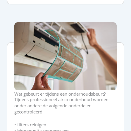
Wat gebeurt er tijdens een onderhoudsbeurt?
Tijdens professioneel airco onderhoud worden
onder andere de volgende onderdelen
gecontroleerd:
• filters reinigen
• binnenunit schoonmaken