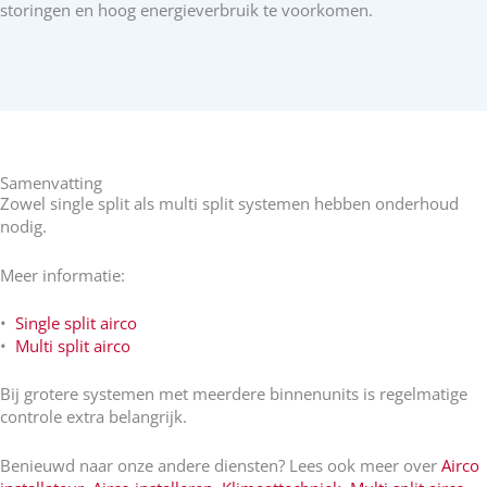
storingen en hoog energieverbruik te voorkomen.
Samenvatting
Zowel single split als multi split systemen hebben onderhoud
nodig.
Meer informatie:
•
Single split airco
•
Multi split airco
Bij grotere systemen met meerdere binnenunits is regelmatige
controle extra belangrijk.
Benieuwd naar onze andere diensten? Lees ook meer over
Airco