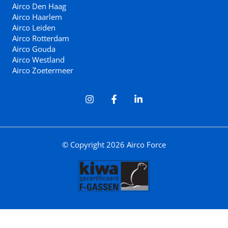
Airco Den Haag
Airco Haarlem
Airco Leiden
Airco Rotterdam
Airco Gouda
Airco Westland
Airco Zoetermeer
© Copyright 2026 Airco Force