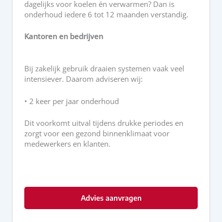
dagelijks voor koelen én verwarmen? Dan is
onderhoud iedere 6 tot 12 maanden verstandig.
Kantoren en bedrijven
Bij zakelijk gebruik draaien systemen vaak veel
intensiever. Daarom adviseren wij:
• 2 keer per jaar onderhoud
Dit voorkomt uitval tijdens drukke periodes en
zorgt voor een gezond binnenklimaat voor
medewerkers en klanten.
Advies aanvragen