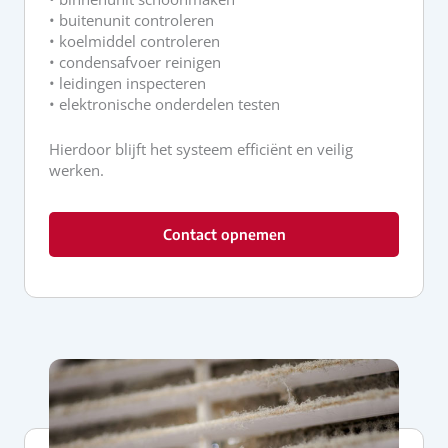
• buitenunit controleren
• koelmiddel controleren
• condensafvoer reinigen
• leidingen inspecteren
• elektronische onderdelen testen
Hierdoor blijft het systeem efficiënt en veilig
werken.
Contact opnemen