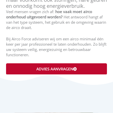
en onnodig hoog energieverbruik.
Veel mensen vragen zich af:
hoe vaak moet airco
onderhoud uitgevoerd worden?
Het antwoord hangt af
van het type systeem, het gebruik en de omgeving waarin
de airco draait.
Bij Airco Force adviseren wij om een airco minimaal één
keer per jaar professioneel te laten onderhouden. Zo blijft
uw systeem veilig, energiezuinig en betrouwbaar
functioneren.
ADVIES AANVRAGEN