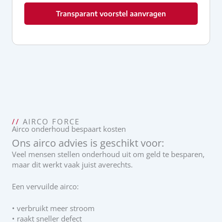
Transparant voorstel aanvragen
//
AIRCO FORCE
Airco onderhoud bespaart kosten
Ons airco advies is geschikt voor:
Veel mensen stellen onderhoud uit om geld te besparen,
maar dit werkt vaak juist averechts.
Een vervuilde airco:
• verbruikt meer stroom
• raakt sneller defect