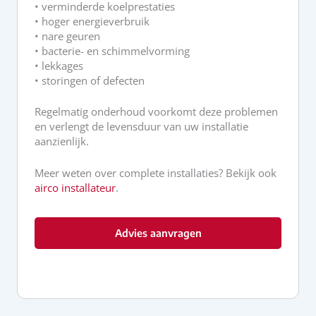
• verminderde koelprestaties
• hoger energieverbruik
• nare geuren
• bacterie- en schimmelvorming
• lekkages
• storingen of defecten
Regelmatig onderhoud voorkomt deze problemen
en verlengt de levensduur van uw installatie
aanzienlijk.
Meer weten over complete installaties? Bekijk ook
airco installateur
.
Advies aanvragen