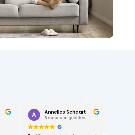
Annelies Schaart
8 maanden geleden