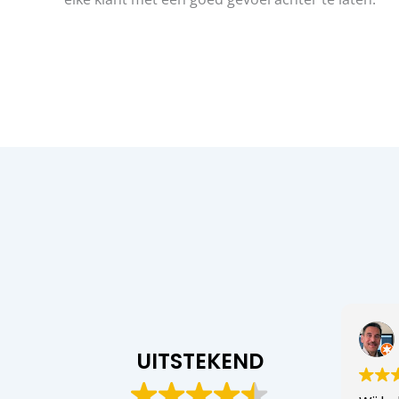
UITSTEKEND