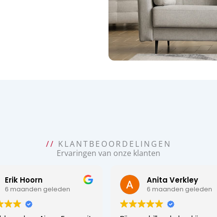
//
KLANTBEOORDELINGEN
Ervaringen van onze klanten
Erik Hoorn
Anita Verkley
6 maanden geleden
6 maanden geleden