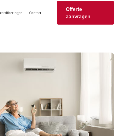
Offerte
ertificeringen
Contact
aanvragen