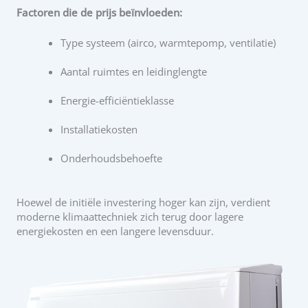
Factoren die de prijs beïnvloeden:
Type systeem (airco, warmtepomp, ventilatie)
Aantal ruimtes en leidinglengte
Energie-efficiëntieklasse
Installatiekosten
Onderhoudsbehoefte
Hoewel de initiële investering hoger kan zijn, verdient
moderne klimaattechniek zich terug door lagere
energiekosten en een langere levensduur.