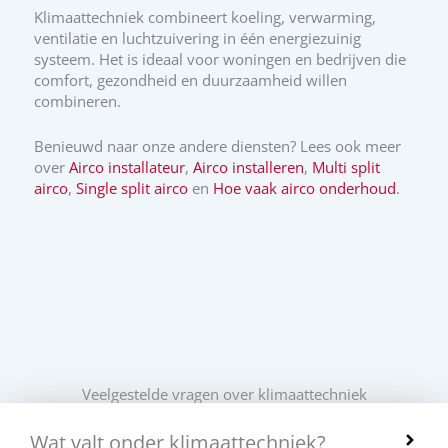
Klimaattechniek combineert koeling, verwarming,
ventilatie en luchtzuivering in één energiezuinig
systeem. Het is ideaal voor woningen en bedrijven die
comfort, gezondheid en duurzaamheid willen
combineren.
Benieuwd naar onze andere diensten? Lees ook meer
over
Airco installateur
,
Airco installeren
,
Multi split
airco
,
Single split airco
en
Hoe vaak airco onderhoud
.
Veelgestelde vragen over klimaattechniek
Wat valt onder klimaattechniek?