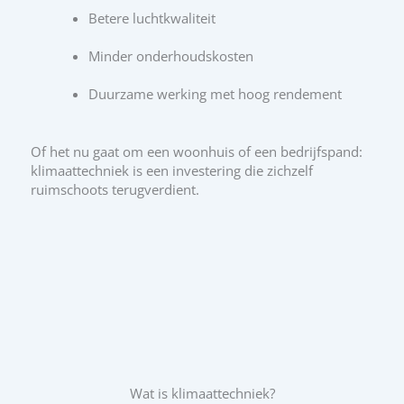
Betere luchtkwaliteit
Minder onderhoudskosten
Duurzame werking met hoog rendement
Of het nu gaat om een woonhuis of een bedrijfspand:
klimaattechniek is een investering die zichzelf
ruimschoots terugverdient.
Wat is klimaattechniek?