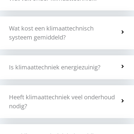
Wat kost een klimaattechnisch
systeem gemiddeld?
Is klimaattechniek energiezuinig?
Heeft klimaattechniek veel onderhoud
nodig?