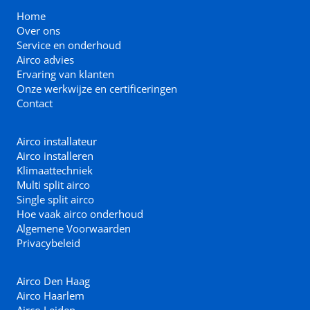
Home
Over ons
Service en onderhoud
Airco advies
Ervaring van klanten
Onze werkwijze en certificeringen
Contact
Airco installateur
Airco installeren
Klimaattechniek
Multi split airco
Single split airco
Hoe vaak airco onderhoud
Algemene Voorwaarden
Privacybeleid
Airco Den Haag
Airco Haarlem
Airco Leiden