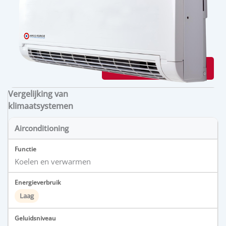
OFFERTE AANVRAGEN
Vergelijking van
klimaatsystemen
Airconditioning
Koelen en verwarmen
Laag