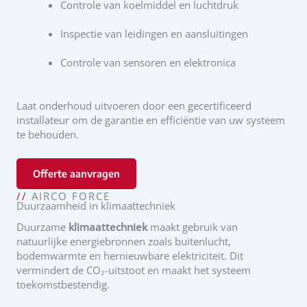
Controle van koelmiddel en luchtdruk
Inspectie van leidingen en aansluitingen
Controle van sensoren en elektronica
Laat onderhoud uitvoeren door een gecertificeerd
installateur om de garantie en efficiëntie van uw systeem
te behouden.
Offerte aanvragen
//
AIRCO FORCE
Duurzaamheid in klimaattechniek
Duurzame
klimaattechniek
maakt gebruik van
natuurlijke energiebronnen zoals buitenlucht,
bodemwarmte en hernieuwbare elektriciteit. Dit
vermindert de CO₂-uitstoot en maakt het systeem
toekomstbestendig.