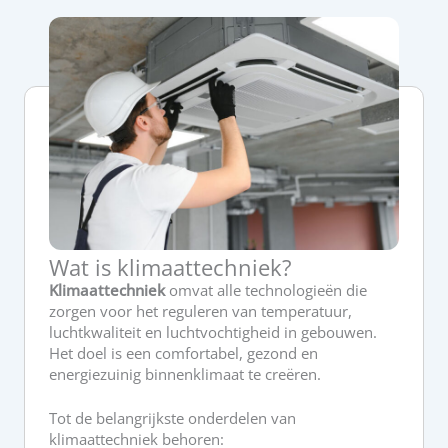
Wat is klimaattechniek?
Klimaattechniek
omvat alle technologieën die
zorgen voor het reguleren van temperatuur,
luchtkwaliteit en luchtvochtigheid in gebouwen.
Het doel is een comfortabel, gezond en
energiezuinig binnenklimaat te creëren.
Tot de belangrijkste onderdelen van
klimaattechniek behoren: