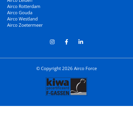
Airco Rotterdam
Airco Gouda
Airco Westland
Airco Zoetermeer
© Copyright 2026 Airco Force