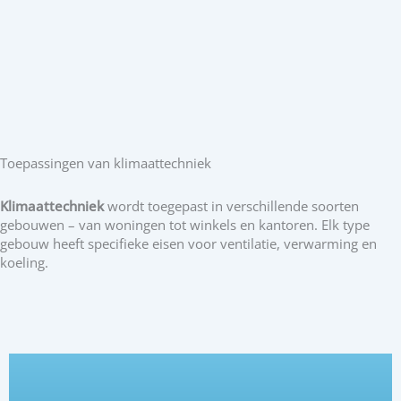
Toepassingen van klimaattechniek
Klimaattechniek
wordt toegepast in verschillende soorten
gebouwen – van woningen tot winkels en kantoren. Elk type
gebouw heeft specifieke eisen voor ventilatie, verwarming en
koeling.