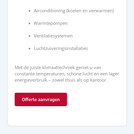
Airconditioning (koelen en verwarmen)
Warmtepompen
Ventilatiesystemen
Luchtzuiveringsinstallaties
Met de juiste klimaattechniek geniet u van
constante temperaturen, schone lucht en een lager
energieverbruik – zowel thuis als op kantoor.
Offerte aanvragen