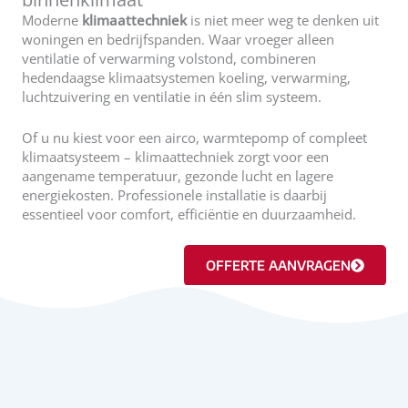
Moderne
klimaattechniek
is niet meer weg te denken uit
woningen en bedrijfspanden. Waar vroeger alleen
ventilatie of verwarming volstond, combineren
hedendaagse klimaatsystemen koeling, verwarming,
luchtzuivering en ventilatie in één slim systeem.
Of u nu kiest voor een airco, warmtepomp of compleet
klimaatsysteem – klimaattechniek zorgt voor een
aangename temperatuur, gezonde lucht en lagere
energiekosten. Professionele installatie is daarbij
essentieel voor comfort, efficiëntie en duurzaamheid.
OFFERTE AANVRAGEN