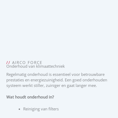
//
AIRCO FORCE
Onderhoud van klimaattechniek
Regelmatig onderhoud is essentieel voor betrouwbare
prestaties en energiezuinigheid. Een goed onderhouden
systeem werkt stiller, zuiniger en gaat langer mee.
Wat houdt onderhoud in?
Reiniging van filters