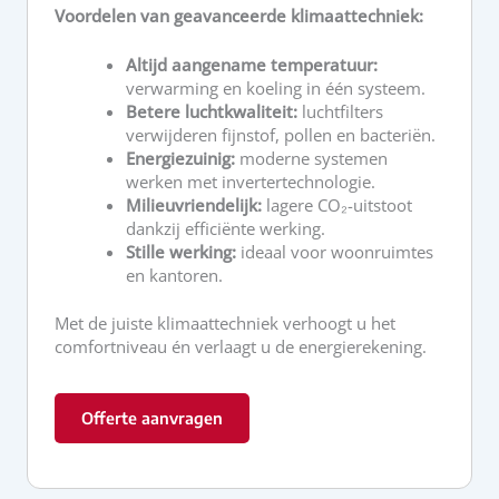
Voordelen van geavanceerde klimaattechniek:
Altijd aangename temperatuur:
verwarming en koeling in één systeem.
Betere luchtkwaliteit:
luchtfilters
verwijderen fijnstof, pollen en bacteriën.
Energiezuinig:
moderne systemen
werken met invertertechnologie.
Milieuvriendelijk:
lagere CO₂-uitstoot
dankzij efficiënte werking.
Stille werking:
ideaal voor woonruimtes
en kantoren.
Met de juiste klimaattechniek verhoogt u het
comfortniveau én verlaagt u de energierekening.
Offerte aanvragen