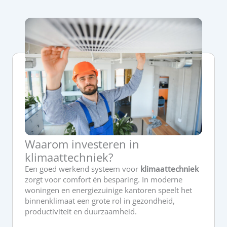
Waarom investeren in
klimaattechniek?
Een goed werkend systeem voor
klimaattechniek
zorgt voor comfort én besparing. In moderne
woningen en energiezuinige kantoren speelt het
binnenklimaat een grote rol in gezondheid,
productiviteit en duurzaamheid.