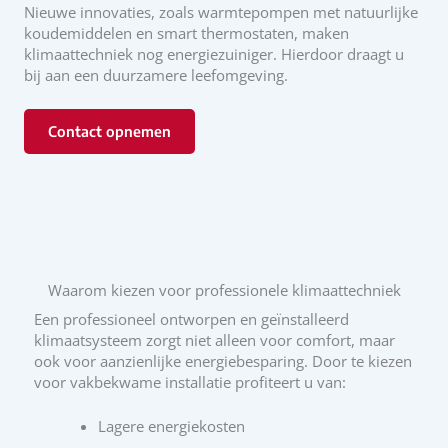
Nieuwe innovaties, zoals warmtepompen met natuurlijke
koudemiddelen en smart thermostaten, maken
klimaattechniek nog energiezuiniger. Hierdoor draagt u
bij aan een duurzamere leefomgeving.
Contact opnemen
Waarom kiezen voor professionele klimaattechniek
Een professioneel ontworpen en geïnstalleerd
klimaatsysteem zorgt niet alleen voor comfort, maar
ook voor aanzienlijke energiebesparing. Door te kiezen
voor vakbekwame installatie profiteert u van:
Lagere energiekosten